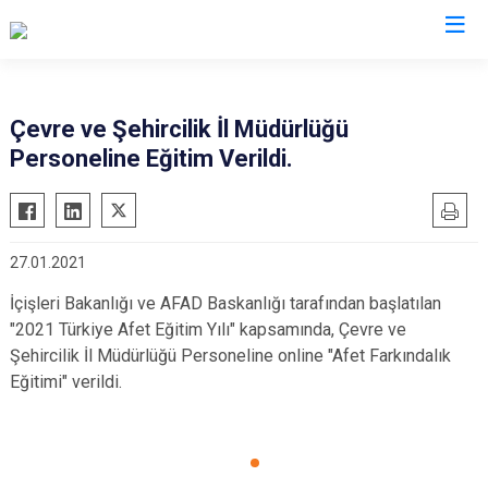
AFAD İl Müdürlükleri
Çevre ve Şehircilik İl Müdürlüğü
Personeline Eğitim Verildi.
27.01.2021
İçişleri Bakanlığı ve AFAD Baskanlığı tarafından başlatılan
"2021 Türkiye Afet Eğitim Yılı" kapsamında, Çevre ve
Şehircilik İl Müdürlüğü Personeline online "Afet Farkındalık
Eğitimi" verildi.